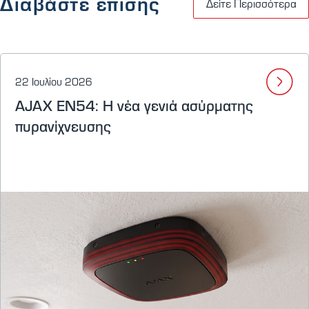
Διαβάστε επίσης
Δείτε Περισσότερα
22 Ιουλίου 2026
AJAX EN54: Η νέα γενιά ασύρματης
πυρανίχνευσης