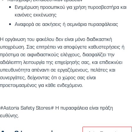
Ενημέρωση προσωπικού για χρήση πυροσβεστήρα και
κανόνες εκκένωσης
Αναφορά σε ασκήσεις ή σεμινάρια πυρασφάλειας
Η οργάνωση του φακέλου δεν είναι μόνο διαδικαστική
υποχρέωση. Σας επιτρέπει να αποφύγετε καθυστερήσεις ή
πρόστιμα σε αιφνιδιαστικούς ελέγχους, διασφαλίζει την
αδιάλειπτη λειτουργία της επιχείρησής σας, και επιδεικνύει
υπευθυνότητα απέναντι σε εργαζόμενους, πελάτες και
συνεργάτες, δείχνοντας ότι ο χώρος σας είναι
προετοιμασμένος για κάθε ενδεχόμενο.
#Astoria Safety Stores# Η πυρασφάλεια είναι πράξη
ευθύνης.