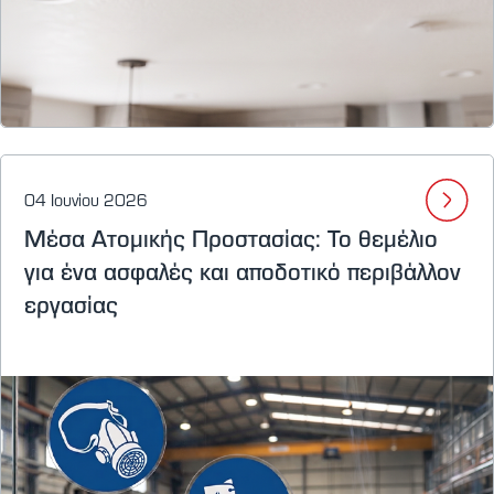
04 Ιουνίου 2026
Μέσα Ατομικής Προστασίας: Το θεμέλιο
για ένα ασφαλές και αποδοτικό περιβάλλον
εργασίας