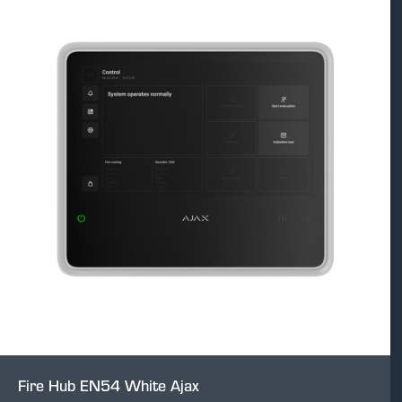
Fire Hub EN54 White Ajax