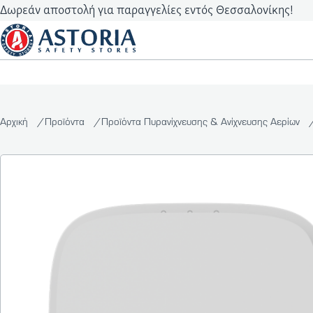
Δωρεάν αποστολή για παραγγελίες εντός Θεσσαλονίκης!
Αρχική
Προϊόντα
Προϊόντα Πυρανίχνευσης & Ανίχνευσης Αερίων