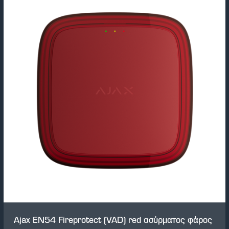
Ajax EN54 Fireprotect (VAD) red ασύρματος φάρος