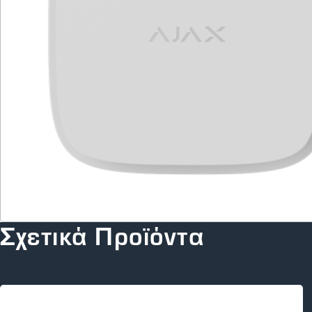
Σχετικά Προϊόντα