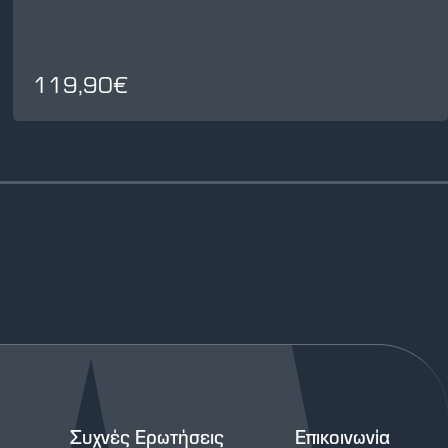
119,90€
Συχνές Ερωτήσεις
Επικοινωνία