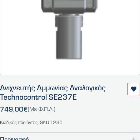
Ανιχνευτής Αμμωνίας Αναλογικός
Technocontrol SE237E
749,00€
(Με Φ.Π.Α.)
Κωδικός προϊόντος: SKU-1235
Περιγραφή