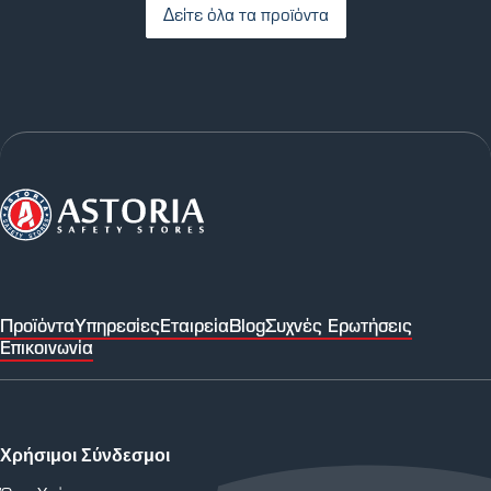
Δείτε όλα τα προϊόντα
Προϊόντα
Υπηρεσίες
Εταιρεία
Blog
Συχνές Ερωτήσεις
Επικοινωνία
Χρήσιμοι Σύνδεσμοι