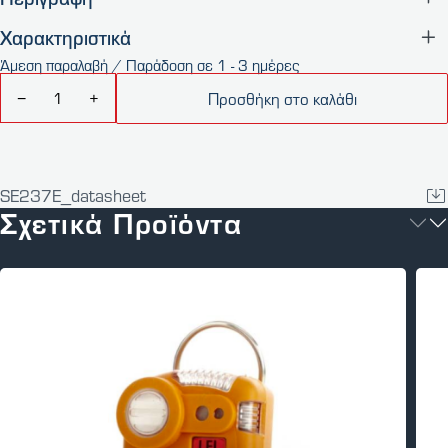
Χαρακτηριστικά
Άμεση παραλαβή / Παράδοση σε 1 - 3 ημέρες
Προσθήκη στο καλάθι
−
+
SE237E_datasheet
Σχετικά Προϊόντα