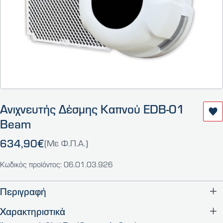
Ανιχνευτής Δέσμης Καπνού EDB-01
Beam
634,90€
(Με Φ.Π.Α.)
Κωδικός προϊόντος: 06.01.03.926
Περιγραφή
Χαρακτηριστικά