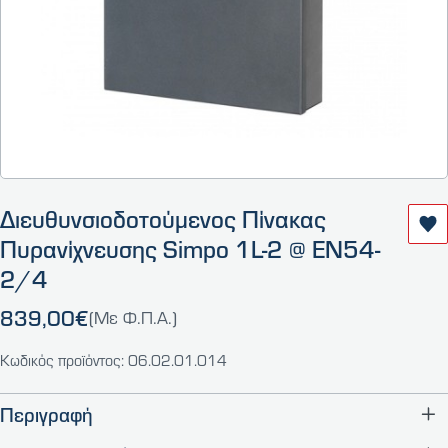
Διευθυνσιοδοτούμενος Πίνακας
Πυρανίχνευσης Simpo 1L-2 @ EN54-
2/4
839,00€
(Με Φ.Π.Α.)
Κωδικός προϊόντος: 06.02.01.014
Περιγραφή