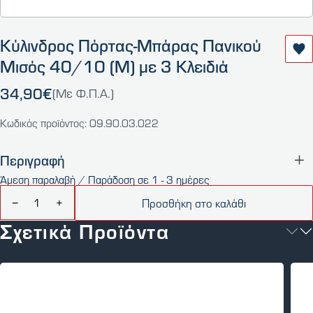
Κύλινδρος Πόρτας-Μπάρας Πανικού
Μισός 40/10 (M) με 3 Κλειδιά
34,90€
(Με Φ.Π.Α.)
Κωδικός προϊόντος: 09.90.03.022
Περιγραφή
Άμεση παραλαβή / Παράδοση σε 1 - 3 ημέρες
Προσθήκη στο καλάθι
−
+
Σχετικά Προϊόντα