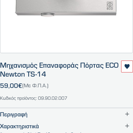
Μηχανισμός Επαναφοράς Πόρτας ECO
Newton TS-14
59,00€
(Με Φ.Π.Α.)
Κωδικός προϊόντος: 09.90.02.007
Περιγραφή
Χαρακτηριστικά