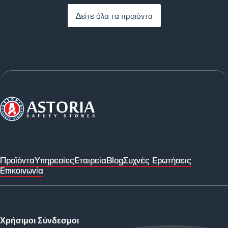
Δείτε όλα τα προϊόντα
Προϊόντα
Υπηρεσίες
Εταιρεία
Blog
Συχνές Ερωτήσεις
Επικοινωνία
Χρήσιμοι Σύνδεσμοι