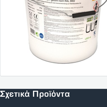
Σχετικά Προϊόντα