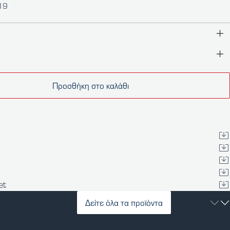
019
Προσθήκη στο καλάθι
et
Δείτε όλα τα προϊόντα