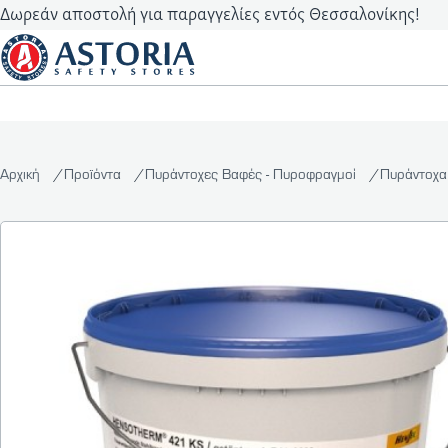
Δωρεάν αποστολή για παραγγελίες εντός Θεσσαλονίκης!
Αρχική
Προϊόντα
Πυράντοχες Βαφές - Πυροφραγμοί
Πυράντοχα