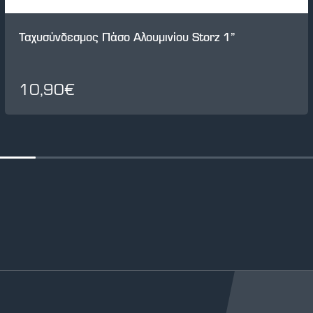
Ταχυσύνδεσμος Πάσο Αλουμινίου Storz 1”
10,90€