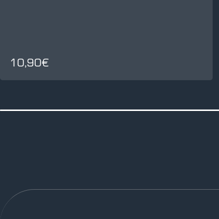
10,90€