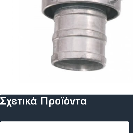
Σχετικά Προϊόντα