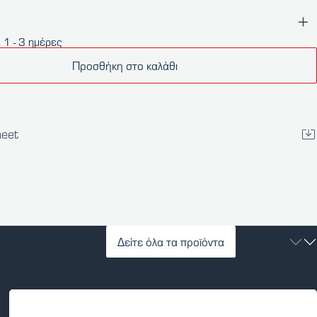
 1 - 3 ημέρες
Προσθήκη στο καλάθι
heet
Δείτε όλα τα προϊόντα