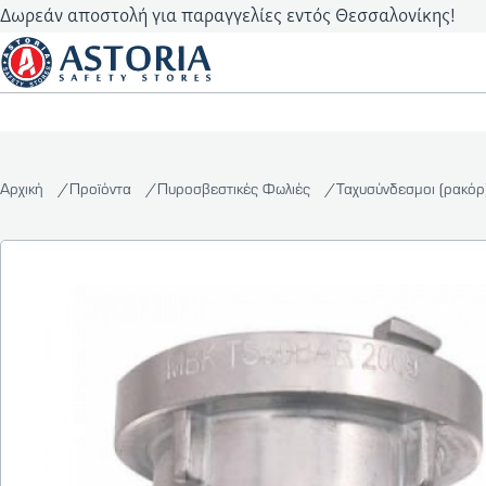
Δωρεάν αποστολή για παραγγελίες εντός Θεσσαλονίκης!
Αρχική
Προϊόντα
Πυροσβεστικές Φωλιές
Ταχυσύνδεσμοι (ρακό