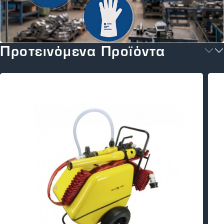
Προτεινόμενα Προϊόντα