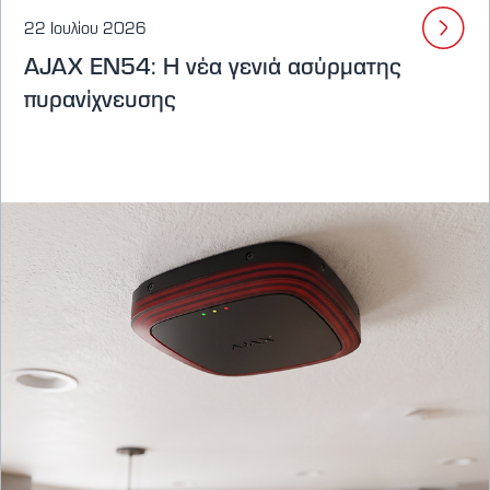
22 Ιουλίου 2026
AJAX EN54: Η νέα γενιά ασύρματης
πυρανίχνευσης