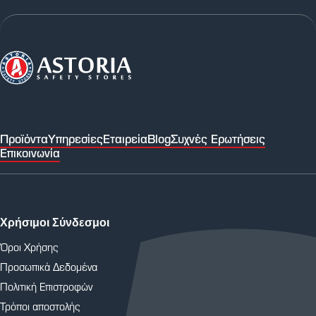
Προϊόντα
Υπηρεσίες
Εταιρεία
Blog
Συχνές Ερωτήσεις
Επικοινωνία
Χρήσιμοι Σύνδεσμοι
Όροι Χρήσης
Προσωπικά Δεδομένα
Πολιτική Επιστροφών
Τρόποι αποστολής