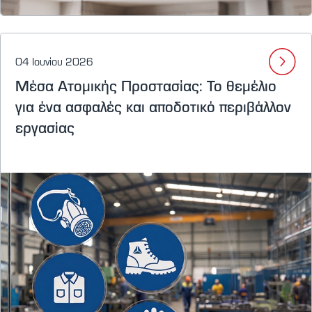
04 Ιουνίου 2026
Μέσα Ατομικής Προστασίας: Το θεμέλιο
για ένα ασφαλές και αποδοτικό περιβάλλον
εργασίας