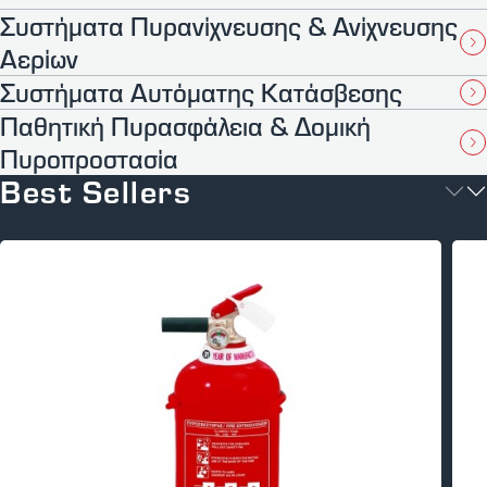
Συστήματα Πυρανίχνευσης & Ανίχνευσης
Αερίων
Συστήματα Αυτόματης Κατάσβεσης
Παθητική Πυρασφάλεια & Δομική
Πυροπροστασία
Best Sellers