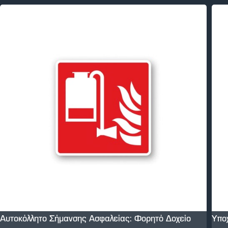
Αυτοκόλλητο Σήμανσης Ασφαλείας: Φορητό Δοχείο
Υπο