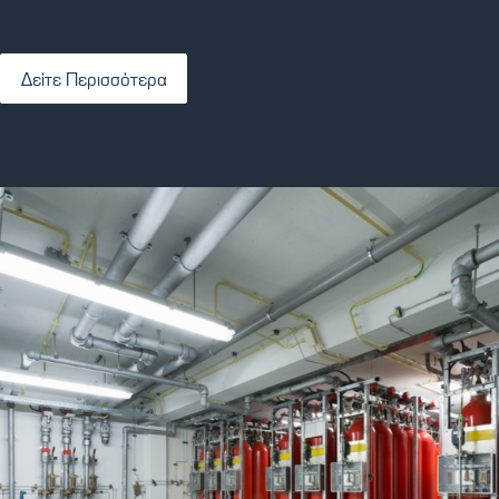
Δείτε Περισσότερα