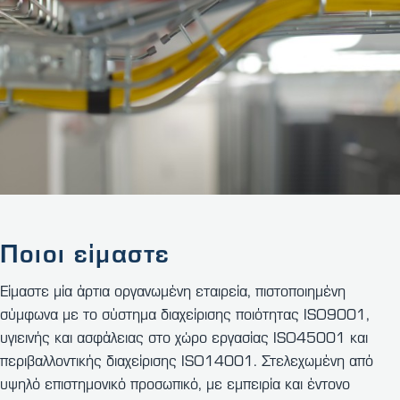
Ποιοι είμαστε
Είμαστε μία άρτια οργανωμένη εταιρεία, πιστοποιημένη
σύμφωνα με το σύστημα διαχείρισης ποιότητας ISO9001,
υγιεινής και ασφάλειας στο χώρο εργασίας ISO45001 και
περιβαλλοντικής διαχείρισης ISO14001. Στελεχωμένη από
υψηλό επιστημονικό προσωπικό, με εμπειρία και έντονο