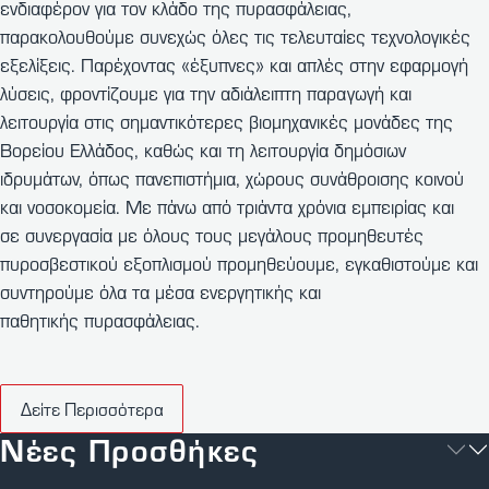
ενδιαφέρον για τον κλάδο της πυρασφάλειας,
παρακολουθούμε συνεχώς όλες τις τελευταίες τεχνολογικές
εξελίξεις. Παρέχοντας «έξυπνες» και απλές στην εφαρμογή
λύσεις, φροντίζουμε για την αδιάλειπτη παραγωγή και
λειτουργία στις σημαντικότερες βιομηχανικές μονάδες της
Βορείου Ελλάδος, καθώς και τη λειτουργία δημόσιων
ιδρυμάτων, όπως πανεπιστήμια, χώρους συνάθροισης κοινού
και νοσοκομεία. Με πάνω από τριάντα χρόνια εμπειρίας και
σε συνεργασία με όλους τους μεγάλους προμηθευτές
πυροσβεστικού εξοπλισμού προμηθεύουμε, εγκαθιστούμε και
συντηρούμε όλα τα μέσα ενεργητικής και
παθητικής πυρασφάλειας.
Δείτε Περισσότερα
Νέες Προσθήκες