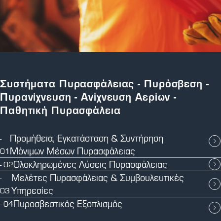
Συστήματα Πυρασφάλειας - Πυρόσβεση -
Πυρανίχνευση - Ανίχνευση Αερίων -
Παθητική Πυρασφάλεια
Προμήθεια, Εγκατάσταση & Συντήρηση
-
Μόνιμων Μέσων Πυρασφάλειας
01
Ολοκληρωμένες Λύσεις Πυρασφάλειας
- 02
Μελέτες Πυρασφάλειας & Συμβουλευτικές
-
Υπηρεσίες
03
Πυροσβεστικός Εξοπλισμός
- 04