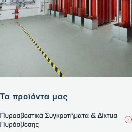
Τα προϊόντα μας
Πυροσβεστικά Συγκροτήματα & Δίκτυα
Πυρόσβεσης