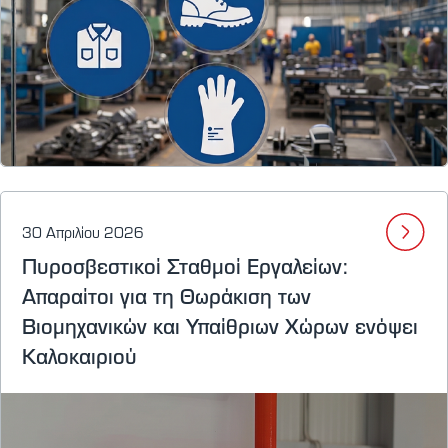
30 Απριλίου 2026
Πυροσβεστικοί Σταθμοί Εργαλείων:
Απαραίτοι για τη Θωράκιση των
Βιομηχανικών και Υπαίθριων Χώρων ενόψει
Καλοκαιριού