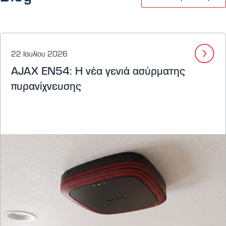
22 Ιουλίου 2026
AJAX EN54: Η νέα γενιά ασύρματης
πυρανίχνευσης