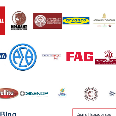
Blog
Δείτε Περισσότερα