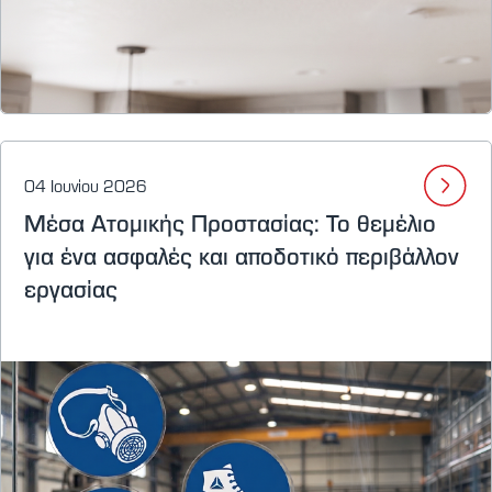
04 Ιουνίου 2026
Μέσα Ατομικής Προστασίας: Το θεμέλιο
για ένα ασφαλές και αποδοτικό περιβάλλον
εργασίας