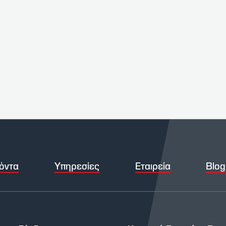
όντα
Υπηρεσίες
Εταιρεία
Blog