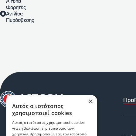
Airbnb
Φορητές
Αντλίες
Πυρόσβεσης
Προϊ
×
Αυτός ο ιστότοπος
χρησιμοποιεί cookies
Αυτός ο ιστότοπος χρησιμοποιεί cookies
για τη βελτίωση της εμπειρίας των
χρηστών. Χρησιμοποιώντας τον ιστότοπό