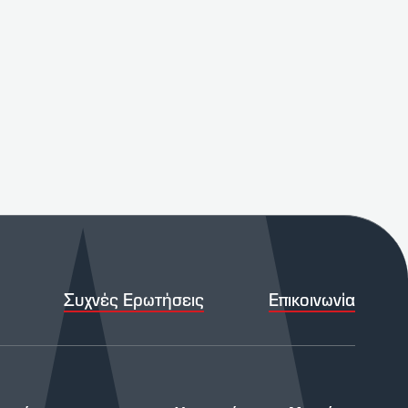
Συχνές Ερωτήσεις
Επικοινωνία