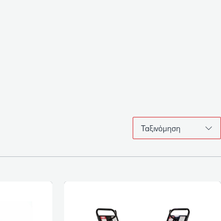
Ταξινόμηση