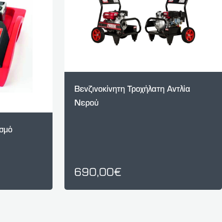
Βενζινοκίνητη Τροχήλατη Αντλία
Νερού
ισμό
690,00€