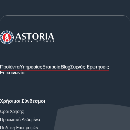
Προϊόντα
Υπηρεσίες
Εταιρεία
Blog
Συχνές Ερωτήσεις
Επικοινωνία
Χρήσιμοι Σύνδεσμοι
Όροι Χρήσης
Προσωπικά Δεδομένα
Πολιτική Επιστροφών