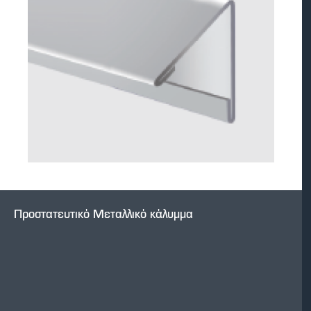
Προστατευτικό Μεταλλικό κάλυμμα