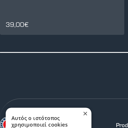
39,00€
×
Αυτός ο ιστότοπος
Prod
χρησιμοποιεί cookies