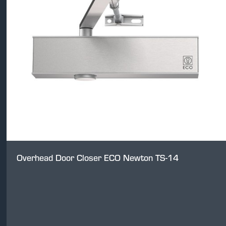
Overhead Door Closer ECO Newton TS-14