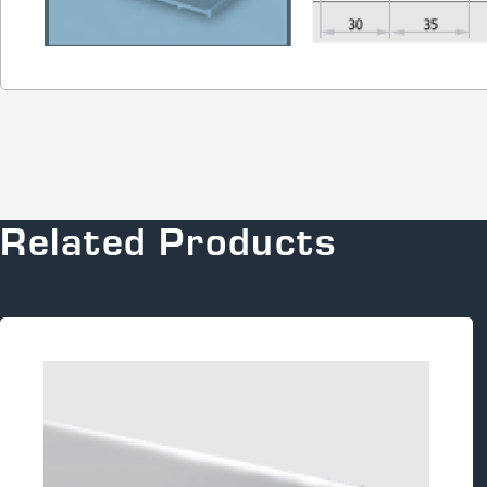
Related Products