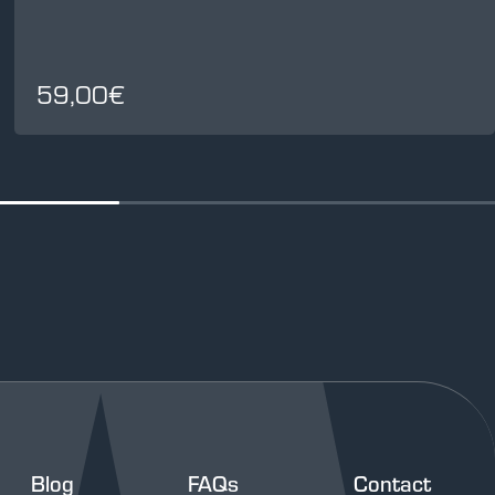
59,00€
Blog
FAQs
Contact