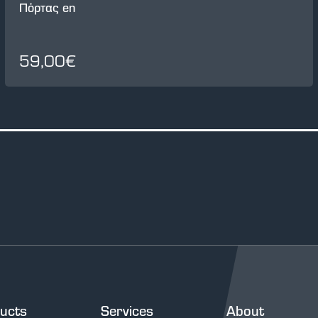
Πόρτας en
59,00€
ucts
Services
About