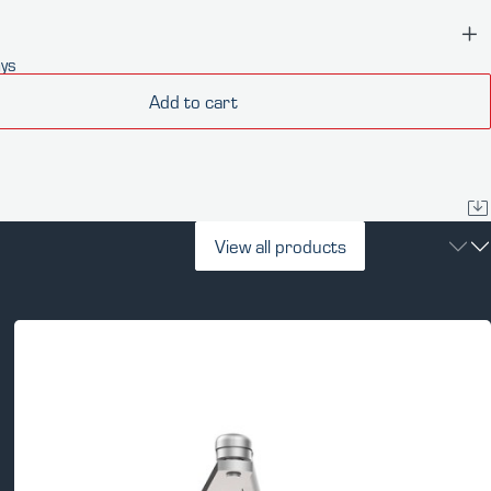
ays
Add to cart
View all products