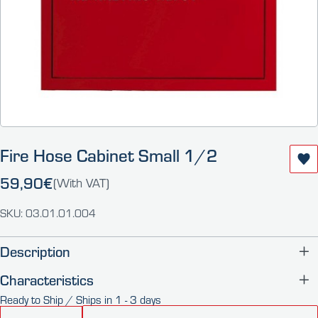
Fire Hose Cabinet Small 1/2
59,90€
(With VAT)
SKU: 03.01.01.004
Description
Characteristics
Ready to Ship / Ships in 1 - 3 days