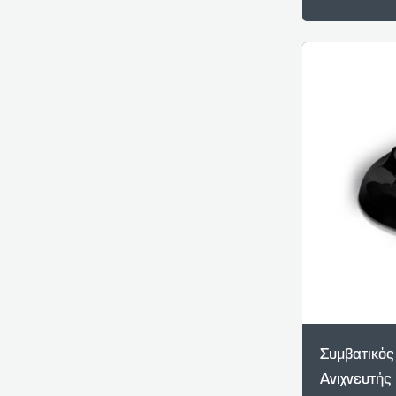
Συμβατικός
Ανιχνευτής