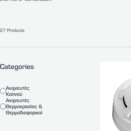
27 Products
Categories
Ανιχνευτές
Καπνού
Ανιχνευτές
Θερμοκρασίας &
Θερμοδιαφορικοί