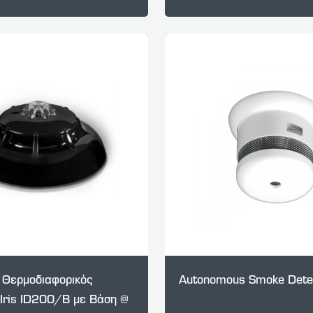
 Θερμοδιαφορικός
Autonomous Smoke Dete
 Iris ID200/B με Βάση @